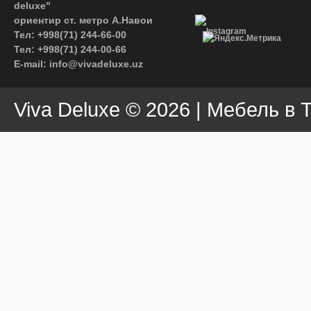
deluxe"
ориентир ст. метро А.Навои
Instagram
Тел: +998(71) 244-66-00
Тел: +998(71) 244-00-66
E-mail: info@vivadeluxe.uz
Viva Deluxe
© 2026 | Мебель в 