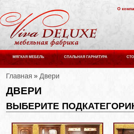
О комп
МЯГКАЯ МЕБЕЛЬ
СПАЛЬНАЯ ГАРНИТУРА
СТО
Главная
»
Двери
ДВЕРИ
ВЫБЕРИТЕ ПОДКАТЕГОР