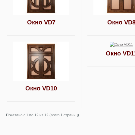
Окно VD7
Окно VD
Окно VD1
Окно VD10
Показано с 1 по 12 из 12 (всего 1 страниц)