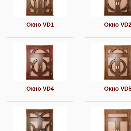
Окно VD1
Окно VD
Окно VD4
Окно VD