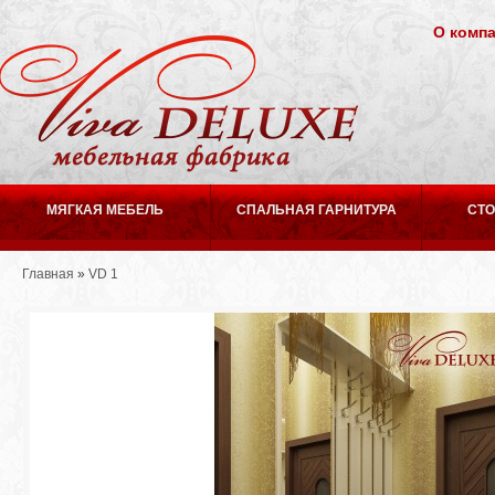
О комп
МЯГКАЯ МЕБЕЛЬ
СПАЛЬНАЯ ГАРНИТУРА
СТО
Главная
»
VD 1