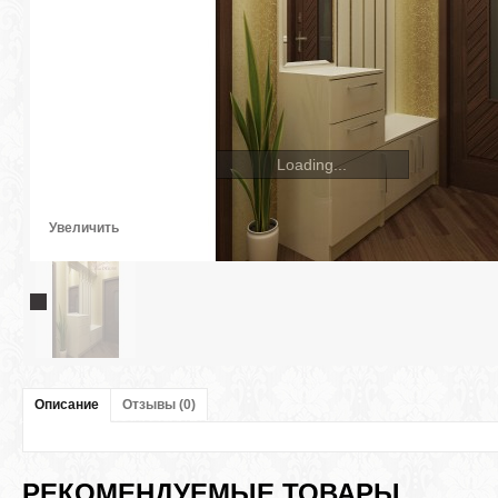
Loading...
Увеличить
Описание
Отзывы (0)
РЕКОМЕНДУЕМЫЕ ТОВАРЫ